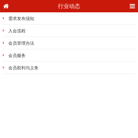
行业动态
需求发布须知
入会流程
会员管理办法
会员服务
会员权利与义务