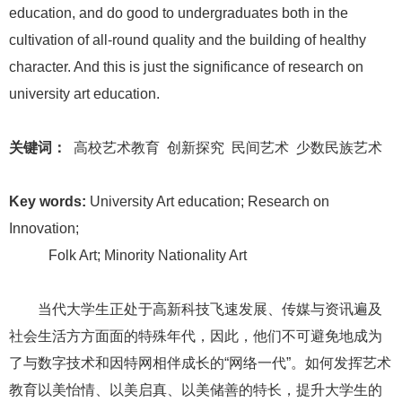
education,
and do good to undergraduates both in the
cultivation of all-round quality and the building of healthy
character. And this is just the significance of research on
university art education.
关键词：
高校艺术教育
创新探究
民间艺术
少数民族艺术
Key words:
University Art education; Research on
Innovation;
Folk Art; Minority Nationality Art
当代大学生正处于高新科技飞速发展、传媒与资讯遍及
社会生活方方面面的特殊年代，因此，他们不可避免地成为
了与数字技术和因特网相伴成长的
“网络一代”。如何发挥艺术
教育以美怡情、以美启真、以美储善的特长，提升大学生的