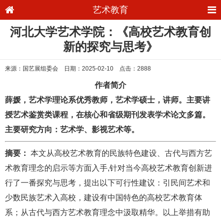
艺术教育
河北大学艺术学院：《高校艺术教育创
新的探究与思考》
来源：国艺展组委会 日期：2025-02-10 点击：2888
作者简介
薛媛，艺术学理论系优秀教师，艺术学硕士，讲师。主要讲
授艺术鉴赏类课程，在核心和省级期刊发表学术论文多篇。
主要研究方向：艺术学、影视艺术等。
摘要：
本文从高校艺术教育的民族特色建设、古代与西方艺
术教育理念的启示等方面入手,针对当今高校艺术教育创新进
行了一番探究与思考，提出以下可行性建议：引民间艺术和
少数民族艺术入高校，建设有中国特色的高校艺术教育体
系；从古代与西方艺术教育理念中汲取精华。以上举措有助