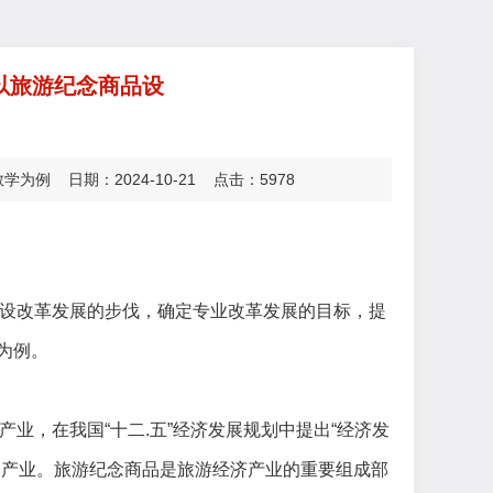
以旅游纪念商品设
日期：2024-10-21 点击：5978
设改革发展的步伐，确定专业改革发展的目标，
提
为例。
产业，在我国
“十二.五”经济发展规划中提出“经济发
的产业。旅游纪念商品是旅游经济产业的重要组成部