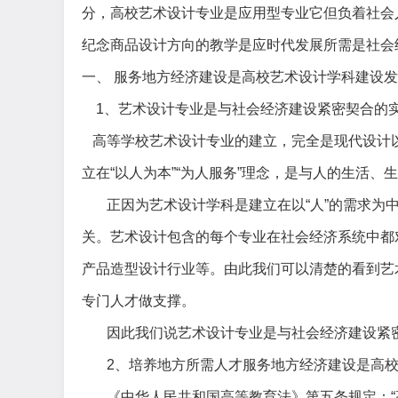
分，高校艺术设计专业是应用型专业它但负着社会
纪念商品设计方向的教学是应时代发展所需是社会
一、 服务地方经济建设是高校艺术设计学科建设
1、艺术设计专业是与社会经济建设紧密契合的
高等学校艺术设计专业的建立，完全是现代设计
立在“以人为本”“为人服务”理念，是与人的生活、
正因为艺术设计学科是建立在以
“人”的需求
关。艺术设计包含的每个专业在社会经济系统中都
产品造型设计行业等。由此我们可以清楚的看到艺
专门人才做支撑。
因此我们说艺术设计专业是与社会经济建设紧
2、培养地方所需人才服务地方经济建设是高
《中华人民共和国高等教育法》第五条规定：