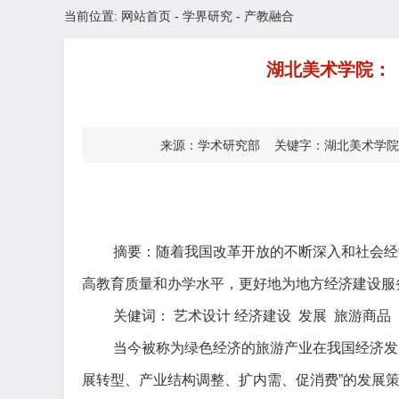
当前位置:
网站首页
-
学界研究
-
产教融合
湖北美术学院：
来源：学术研究部 关键字：湖北美术学院：
摘要：
随着我国改革开放的不断深入和社会经
高
教育质量和办学水平，更好地为地方经济建设服
关健词：
艺术设计
经济建设
发展
旅游商品
当今被称为绿色经济的旅游产业在我国经济发
展转型、产业结构调整、扩内需、促消费”的发展