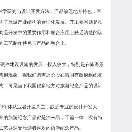
科学研究与设计开发方法，产品缺乏地方特色，区
响了旅游产业结构的合理化发展。其主要问题是在
商品开发中的重要作用和融合应用上缺乏清楚的认
的工艺制作特色与产品的融合上。
等硬件建设设施的发展上投入较大，特别是在旅游景
普遍现象，据我们调查近阶段在我国有政府组织和
构，可见当下我国很多地方对旅游纪念产品的设计
和个体从业者开发为主，缺乏专业的设计开发人
方的旅游纪念产品都是
泊来品，千篇一律，没有特
工艺并深受旅游者喜欢的旅游纪念产品。