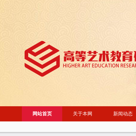
网站首页
关于本网
新闻动态