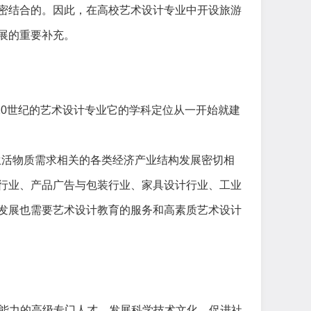
密结合的。因此，在高校艺术设计专业中开设旅游
展的重要补充。
20世纪的艺术设计专业它的学科定位从一开始就建
生活物质需求相关的各类经济产业结构发展密切相
行业、产品广告与包装行业、家具设计行业、工业
发展也需要艺术设计教育的服务和高素质艺术设计
践能力的高级专门人才，发展科学技术文化，促进社