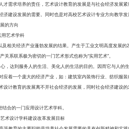
人才需求培养的责任，艺术设计教育的发展是与社会经济发展紧
经济建设发展的需要。同时也是对高校艺术设计专业方向教学发
发展的方向
实用艺术学科
以及相关经济产业蓬勃发展的结果。产生于工业文明高度发展的
生产关系联系极为密切的一门艺术形式也称为“实用艺术”。
为中心，达到服务人的生活、美化人的生活的目的。因而它与人的
对应着一个庞大的经济产业，如：建筑室内装饰行业、纺织服装
术设计教育的发展离不开社会经济的发展，同时社会经济建设的
密结合的一门应用设计艺术学科。
校艺术设计学科建设改革发展目标
“高等教育的主要职能是培养社会发展需要的具有创新精神和实