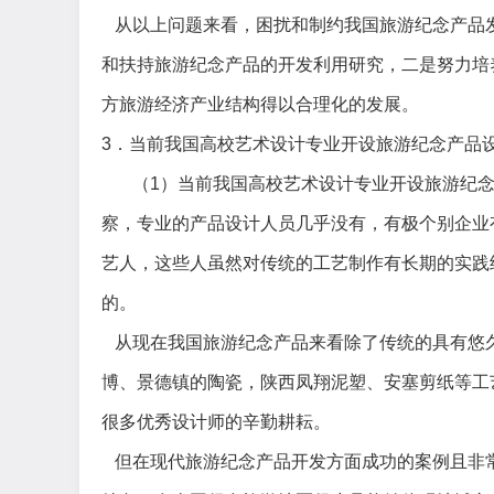
从以上问题来看，困扰和制约我国旅游纪念产品
和扶持旅游纪念产品的开发利用研究，二是努力培
方旅游经济产业结构得以合理化的发展。
3
．当前我国高校艺术设计专业开设旅游纪念产品
（
1
）当前我国高校艺术设计专业开设旅游纪
察，专业的产品设计人员几乎没有，有极个别企业
艺人，这些人虽然对传统的工艺制作有长期的实践
的。
从现在我国旅游纪念产品来看除了传统的具有悠
博、景德镇的陶瓷，陕西凤翔泥塑、安塞剪纸等工
很多优秀设计师的辛勤耕耘。
但在现代旅游纪念产品开发方面成功的案例且非