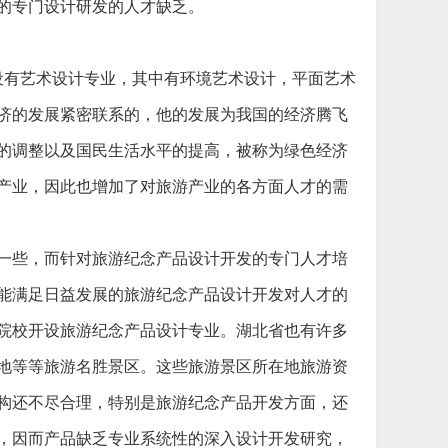
的专门设计研发的人才缺乏。
设有艺术设计专业，其中有环境艺术设计，平面艺术
济的发展紧密联系的，他的发展为我国的经济腾飞
的调整以及国民生活水平的提高，被称为绿色经济
产业，因此也增加了对旅游产业的各方面人才的需
一些，而针对旅游纪念产品设计开发的专门人才培
能满足日益发展的旅游纪念产品设计开发对人才的
院校开设旅游纪念产品设计专业。湖北省也有许多
地等等旅游名胜景区。这些旅游景区所在地旅游资
构还不尽合理，特别是旅游纪念产品开发方面，还
，因而产品缺乏专业系统性的深入设计开发研究，