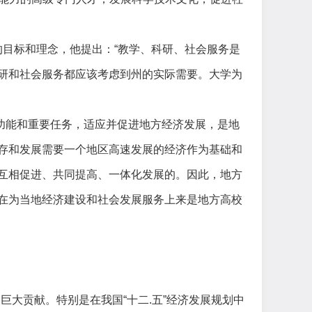
的目标和理念，他提出：“教学、科研、社会服务是
研和社会服务都应该考虑到州的实际需要。大学为
功能和重要任务，适应并促进地方经济发展，是地
存和发展需要一个地区高速发展的经济作为基础和
互相促进、共同提高、一体化发展的。因此，地方
在为当地经济建设和社会发展服务上来是地方高校
了巨大贡献。特别是在我国
“十二.五”经济发展规划中