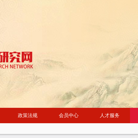
政策法规
会员中心
人才服务