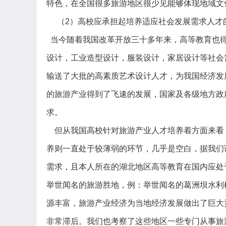
特色，在全国很多旅游地区很少见能够体现地域文
（
2
）高校应承担起培养适应社会发展需求人才
当今随着我国改革开放三十多年来，高等教育也
设计，工业造型设计，服装设计，家居设计等社会
输送了大批的高素质艺术设计人才，为我国经济发
的旅游产业得到了飞速的发展，国家及各级地方政
求。
但从我国高校针对旅游产业人才培养着方面来看
养则一直处于较薄弱的环节，几乎是空白，据我们
需求，且本人所在的湖北地区高等教育在国内应处
举世闻名的旅游胜地，例：举世闻名的葛洲坝水利
源丰富，旅游产业经济为当地经济发展做出了巨大
非常滞后。我们也考察了这些地区一些专门从事旅