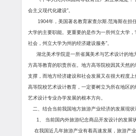
会主义现代化建设”。
1904年，美国著名教育家查尔斯.范海斯在
大学的主要职能。更重要的是作为一所州立大学，
社会，州立大学为州的经济建设服务”。
湖北美术学院是一所省属美术与艺术设计的地
方高等教育的职责所在。地方高等院校因其天然的
支撑，而地方经济建设和社会发展又在很大程度上
高等院校艺术设计教育，一定要树立为所在地区的
艺术设计专业办学发展的根本方向。
二、结合当前我国地方旅游产业经济的发展现状
1、 当前国内外旅游纪念商品开发设计的发展
在我国近几年旅游产业有着高速发展，旅游产