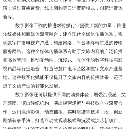
演；通过直播带货、线上团购等云消费新模式，创新消费体
验等。
数字影像工作的推进对传媒行业提供了新的力量，推进
传统媒体和新媒体深度融合，建立现代全媒体传播体系，实
现数字广播电视户户通，构建网络、平台和终端贯通的传输
服务网络
。这种全媒体传播体系有助于文旅内容的广泛传播
和高效管理。推动互动性、沉浸式、立体化的数字科技与影
视精品等行业融合，打造智慧广电示范区和数字文娱产业基
地。这种数字化赋能不仅提升了文旅内容的传播效果，还促
进了文旅产业的智能化发展。
数字影像还可以提供不同的消费体验，增强沉浸感，文
艺院团、演出经纪机构、演出经营场所与科技型企业深度合
作，运用高清影像、动态捕捉、实时渲染等技术手段，创新
剧情叙事手法，打造互动式观演模式和沉浸式演艺新项目
。