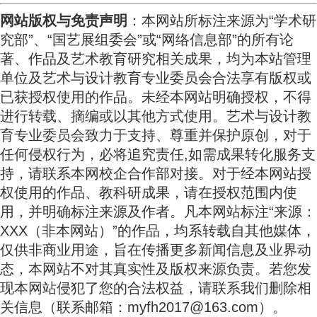
网站版权与免责声明
：本网站所标注来源为“学术研
究部”、“国艺展组委会”或“网络信息部”的所有论
著、作品及艺术教育研究相关成果，均为本站管理
单位及艺术与设计教育专业委员会合法享有版权或
已获授权使用的作品。未经本网站明确授权，不得
进行转载、摘编或以其他方式使用。艺术与设计教
育专业委员会致力于支持、尊重并保护原创，对于
任何侵权行为，必将追究责任,
如需成果转化服务支
持，请联系本网校企合作部对接。
对于经本网站授
权使用的作品、教科研成果，请在授权范围内使
用，并明确标注来源及作者。凡本网站标注“来源：
XXX（非本网站）”的作品，均系转载自其他媒体，
仅供非商业用途，旨在传播更多新闻信息及业界动
态，本网站不对其真实性及版权来源负责。若您发
现本网站侵犯了您的合法权益，请联系我们删除相
关信息（联系邮箱：myfh2017@163.com）。