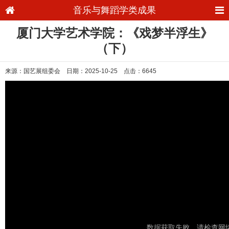
音乐与舞蹈学类成果
厦门大学艺术学院：《戏梦半浮生》
（下）
来源：国艺展组委会 日期：2025-10-25 点击：6645