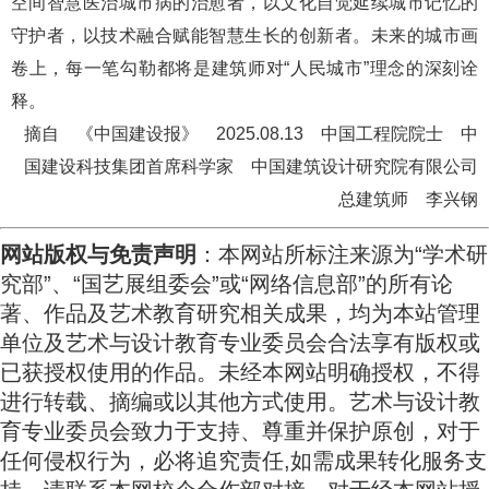
空间智慧医治城市病的治愈者，以文化自觉延续城市记忆的
守护者，以技术融合赋能智慧生长的创新者。未来的城市画
卷上，每一笔勾勒都将是建筑师对“人民城市”理念的深刻诠
释。
摘自 《中国建设报》 2025.08.13 中国工程院院士 中
国建设科技集团首席科学家 中国建筑设计研究院有限公司
总建筑师 李兴钢
网站版权与免责声明
：本网站所标注来源为“学术研
究部”、“国艺展组委会”或“网络信息部”的所有论
著、作品及艺术教育研究相关成果，均为本站管理
单位及艺术与设计教育专业委员会合法享有版权或
已获授权使用的作品。未经本网站明确授权，不得
进行转载、摘编或以其他方式使用。艺术与设计教
育专业委员会致力于支持、尊重并保护原创，对于
任何侵权行为，必将追究责任,
如需成果转化服务支