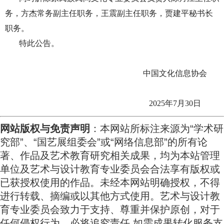
务，方杰常务副主任职务，王震副主任职务，贾建平秘书长
职务。
特此公告。
中国文化信息协会
2025年7月30日
网站版权与免责声明
：本网站所标注来源为“学术研
究部”、“国艺展组委会”或“网络信息部”的所有论
著、作品及艺术教育研究相关成果，均为本站管理
单位及艺术与设计教育专业委员会合法享有版权或
已获授权使用的作品。未经本网站明确授权，不得
进行转载、摘编或以其他方式使用。艺术与设计教
育专业委员会致力于支持、尊重并保护原创，对于
任何侵权行为，必将追究责任,
如需成果转化服务支