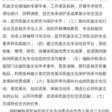
民族文化领域的专家学者、工作者及机构，开展学术研究、
理论研讨、田野调查、技艺传承保护及成果展示等交流活
动，提升民族文化研究与保护水平；（三）面向民族文化行
业会员及相关专业人员，组织开展继续教育、专业技能培
训、传承人研修研习等活动，提升民族文化工作队伍的专业
素养和实践能力；（四）建立民族文化专业信息平台，系统
收集、整理、研究、传播各民族优秀文化成果，促进国内国
际间民族文化专业信息的交流与服务；（五）编辑并联系出
版部门出版民族文化学术著作、普及读物、期刊及相关音像
制品，利用多种媒介形式宣传展示民族文化保护传承与创新
发展的优秀成果；（六）策划并举办面向社会的民族文化活
动、展览展示、知识讲座、体验活动等，增进公众对民族文
化的认知、认同与热爱，促进各民族交往交流交融；（七）
完成协会交办的任务。
同时解除原民族民间文化专业委员会负责人陈月江主任职