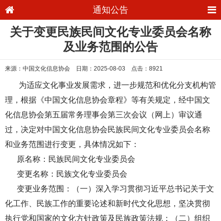
通知公告
关于变更民族民间文化专业委员会名称
及业务范围的公告
来源：中国文化信息协会 日期：2025-08-03 点击：8921
为适应文化事业发展需求，进一步规范和优化分支机构管
理，根据《中国文化信息协会章程》等有关规定，经中国文
化信息协会第五届常务理事会第三次会议（网上）审议通
过，决定对中国文化信息协会民族民间文化专业委员会名称
和业务范围进行变更，具体情况如下：
原名称：民族民间文化专业委员会
变更名称：民族文化专业委员会
变更业务范围：（一）深入学习贯彻习近平总书记关于文
化工作、民族工作的重要论述和新时代文化思想，坚决贯彻
执行党和国家的文化方针政策及民族政策法规；（二）组织